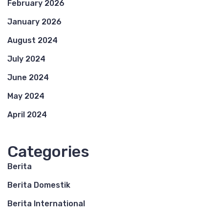
February 2026
January 2026
August 2024
July 2024
June 2024
May 2024
April 2024
Categories
Berita
Berita Domestik
Berita International