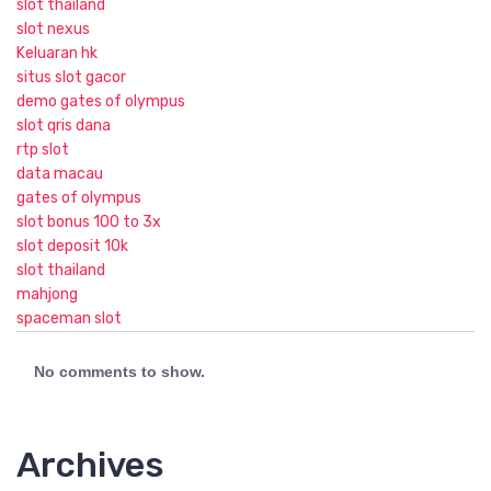
slot thailand
slot nexus
Keluaran hk
situs slot gacor
demo gates of olympus
slot qris dana
rtp slot
data macau
gates of olympus
slot bonus 100 to 3x
slot deposit 10k
slot thailand
mahjong
spaceman slot
No comments to show.
Archives