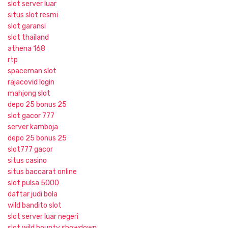
slot server luar
situs slot resmi
slot garansi
slot thailand
athena 168
rtp
spaceman slot
rajacovid login
mahjong slot
depo 25 bonus 25
slot gacor 777
server kamboja
depo 25 bonus 25
slot777 gacor
situs casino
situs baccarat online
slot pulsa 5000
daftar judi bola
wild bandito slot
slot server luar negeri
slot wild bounty showdown