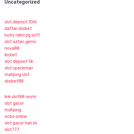
Uncategorized
slot deposit 10rb
daftar sbobet
lucky neko pg soft
slot aztec gems
nova88
ibcbet
slot deposit 5k
slot spaceman
mahjong slot
sbobet88
link slot88 resmi
slot gacor
mahjong
sicbo online
slot gacor hari ini
slot777