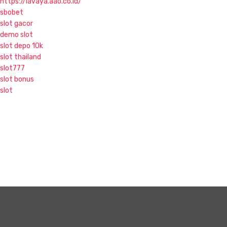
https://lavaya.aao.co.id/
sbobet
slot gacor
demo slot
slot depo 10k
slot thailand
slot777
slot bonus
slot
S
k
i
p
t
o
c
o
n
t
e
n