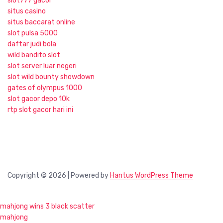
slot777 gacor
situs casino
situs baccarat online
slot pulsa 5000
daftar judi bola
wild bandito slot
slot server luar negeri
slot wild bounty showdown
gates of olympus 1000
slot gacor depo 10k
rtp slot gacor hari ini
Copyright © 2026 | Powered by
Hantus WordPress Theme
mahjong wins 3 black scatter
mahjong