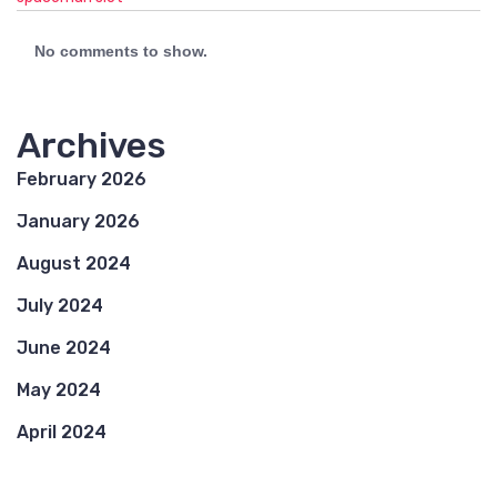
No comments to show.
Archives
February 2026
January 2026
August 2024
July 2024
June 2024
May 2024
April 2024