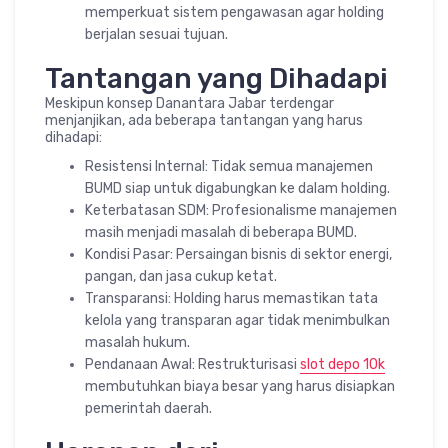
memperkuat sistem pengawasan agar holding
berjalan sesuai tujuan.
Tantangan yang Dihadapi
Meskipun konsep Danantara Jabar terdengar
menjanjikan, ada beberapa tantangan yang harus
dihadapi:
Resistensi Internal: Tidak semua manajemen
BUMD siap untuk digabungkan ke dalam holding.
Keterbatasan SDM: Profesionalisme manajemen
masih menjadi masalah di beberapa BUMD.
Kondisi Pasar: Persaingan bisnis di sektor energi,
pangan, dan jasa cukup ketat.
Transparansi: Holding harus memastikan tata
kelola yang transparan agar tidak menimbulkan
masalah hukum.
Pendanaan Awal: Restrukturisasi
slot depo 10k
membutuhkan biaya besar yang harus disiapkan
pemerintah daerah.