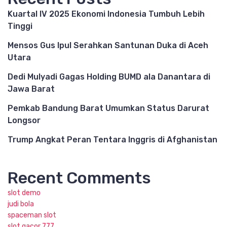
Kuartal IV 2025 Ekonomi Indonesia Tumbuh Lebih
Tinggi
Mensos Gus Ipul Serahkan Santunan Duka di Aceh
Utara
Dedi Mulyadi Gagas Holding BUMD ala Danantara di
Jawa Barat
Pemkab Bandung Barat Umumkan Status Darurat
Longsor
Trump Angkat Peran Tentara Inggris di Afghanistan
Recent Comments
slot demo
judi bola
spaceman slot
slot gacor 777