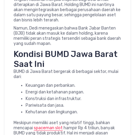
diterapkan di Jawa Barat. Holding BUMD ini nantinya
akan mengintegrasikan berbagai perusahaan daerah ke
dalam satu payung besar, sehingga pengelolaan aset
dan bisnis lebih terarah.
Namun, Dedi menegaskan bahwa Bank Jabar Banten
(BJB) tidak akan masuk ke dalam holding, karena
memiliki peran strategis tersendiri sebagai bank daerah
yang sudah mapan.
Kondisi BUMD Jawa Barat
Saat Ini
BUMD di Jawa Barat bergerak di berbagai sektor, mulai
dari:
Keuangan dan perbankan.
Energi dan ketahanan pangan.
Konstruksi dan infrastruktur.
Pariwisata dan jasa.
Kehutanan dan lingkungan.
Meskipun memiliki aset yang relatif tinggi, bahkan
mencapai
spaceman slot
hampir Rp 4 triliun, banyak
BUMD yang tidak produktif. Hal ini menjadi alasan