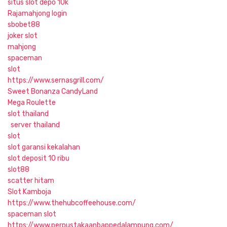
situs slot depo 10k
Rajamahjong login
sbobet88
joker slot
mahjong
spaceman
slot
https://www.sernasgrill.com/
Sweet Bonanza CandyLand
Mega Roulette
slot thailand
server thailand
slot
slot garansi kekalahan
slot deposit 10 ribu
slot88
scatter hitam
Slot Kamboja
https://www.thehubcoffeehouse.com/
spaceman slot
https://www.perpustakaanbappedalampung.com/