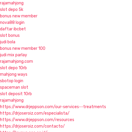
rajamahjong
slot depo 5k
bonus new member
nova88 login
daftar ibcbet
slot bonus
judi bola
bonus new member 100
judi mix parlay
rajamahjong.com
slot depo 10rb
mahjong ways
sbotop login
spaceman slot
slot deposit 10rb
rajamahjong
https://www.drjeppson.com/our-services--treatments
https://drjoseroiz.com/especialista/
https://www.drjeppson.com/resources
https://drjoseroiz.com/contacto/