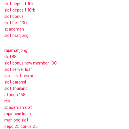
slot deposit 10k
slot deposit 10rb
slot bonus
slot bet 100
spaceman
slot mahjong
rajamahjong
slot88
slot bonus new member 100
slot server luar
situs slot resmi
slot garansi
slot thailand
athena 168
rtp
spaceman slot
rajacovid login
mahjong slot
depo 25 bonus 25