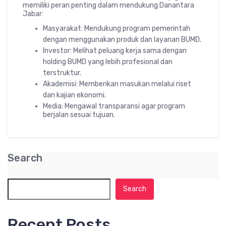
memiliki peran penting dalam mendukung Danantara
Jabar:
Masyarakat: Mendukung program pemerintah
dengan menggunakan produk dan layanan BUMD.
Investor: Melihat peluang kerja sama dengan
holding BUMD yang lebih profesional dan
terstruktur.
Akademisi: Memberikan masukan melalui riset
dan kajian ekonomi.
Media: Mengawal transparansi agar program
berjalan sesuai tujuan.
Search
Search
Recent Posts