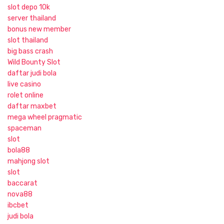
slot depo 10k
server thailand
bonus new member
slot thailand
big bass crash
Wild Bounty Slot
daftar judi bola
live casino
rolet online
daftar maxbet
mega wheel pragmatic
spaceman
slot
bola88
mahjong slot
slot
baccarat
nova88
ibcbet
judi bola