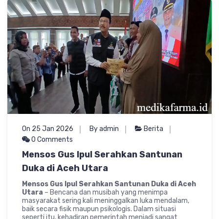
On 25 Jan 2026
By admin
Berita
0 Comments
Mensos Gus Ipul Serahkan Santunan
Duka di Aceh Utara
Mensos Gus Ipul Serahkan Santunan Duka di Aceh
Utara
– Bencana dan musibah yang menimpa
masyarakat sering kali meninggalkan luka mendalam,
baik secara fisik maupun psikologis. Dalam situasi
seperti itu, kehadiran pemerintah menjadi sangat