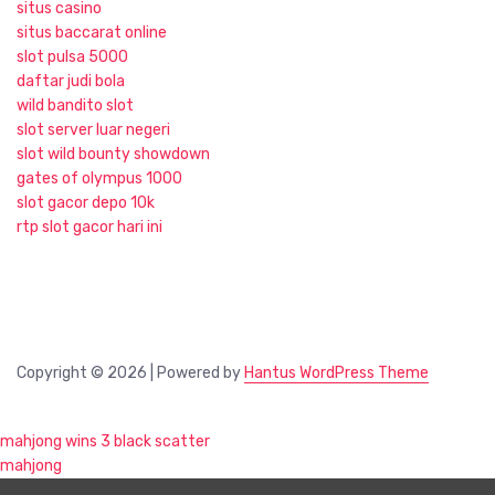
situs casino
situs baccarat online
slot pulsa 5000
daftar judi bola
wild bandito slot
slot server luar negeri
slot wild bounty showdown
gates of olympus 1000
slot gacor depo 10k
rtp slot gacor hari ini
Copyright © 2026 | Powered by
Hantus WordPress Theme
mahjong wins 3 black scatter
mahjong