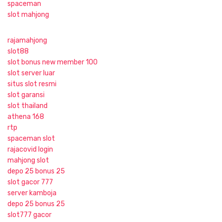
spaceman
slot mahjong
rajamahjong
slot88
slot bonus new member 100
slot server luar
situs slot resmi
slot garansi
slot thailand
athena 168
rtp
spaceman slot
rajacovid login
mahjong slot
depo 25 bonus 25
slot gacor 777
server kamboja
depo 25 bonus 25
slot777 gacor