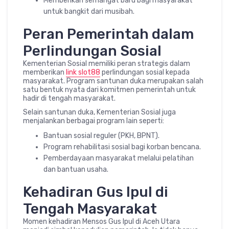
Memberikan semangat baru bagi masyarakat
untuk bangkit dari musibah.
Peran Pemerintah dalam
Perlindungan Sosial
Kementerian Sosial memiliki peran strategis dalam
memberikan
link slot88
perlindungan sosial kepada
masyarakat. Program santunan duka merupakan salah
satu bentuk nyata dari komitmen pemerintah untuk
hadir di tengah masyarakat.
Selain santunan duka, Kementerian Sosial juga
menjalankan berbagai program lain seperti:
Bantuan sosial reguler (PKH, BPNT).
Program rehabilitasi sosial bagi korban bencana.
Pemberdayaan masyarakat melalui pelatihan
dan bantuan usaha.
Kehadiran Gus Ipul di
Tengah Masyarakat
Momen kehadiran Mensos Gus Ipul di Aceh Utara