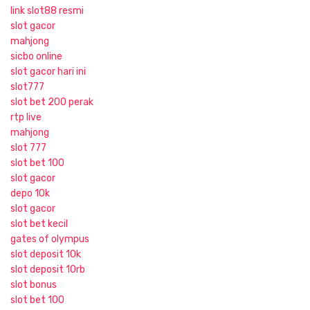
link slot88 resmi
slot gacor
mahjong
sicbo online
slot gacor hari ini
slot777
slot bet 200 perak
rtp live
mahjong
slot 777
slot bet 100
slot gacor
depo 10k
slot gacor
slot bet kecil
gates of olympus
slot deposit 10k
slot deposit 10rb
slot bonus
slot bet 100