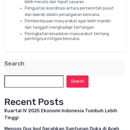
lebih merata dan tepat sasaran.
Penguatan koordinasi antara pemerintah pusat
dan daerah dalam penanganan bencana.
Pemberdayaan masyarakat agar lebih mandiri
dan tangguh menghadapi tantangan.
Peningkatan kesadaran masyarakat tentang
pentingnya mitigasi bencana.
Search
Search
Recent Posts
Kuartal IV 2025 Ekonomi Indonesia Tumbuh Lebih
Tinggi
Mensos Gus Ipul Serahkan Santunan Duka di Aceh