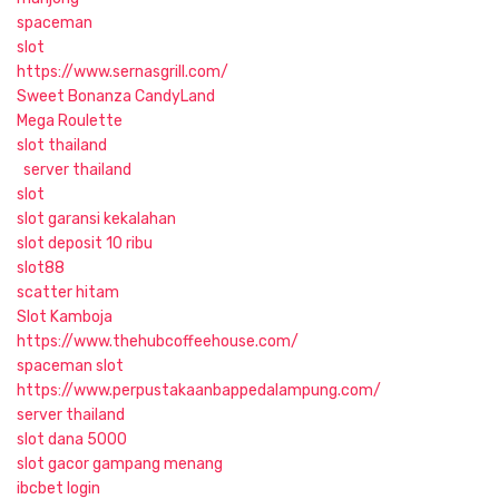
spaceman
slot
https://www.sernasgrill.com/
Sweet Bonanza CandyLand
Mega Roulette
slot thailand
server thailand
slot
slot garansi kekalahan
slot deposit 10 ribu
slot88
scatter hitam
Slot Kamboja
https://www.thehubcoffeehouse.com/
spaceman slot
https://www.perpustakaanbappedalampung.com/
server thailand
slot dana 5000
slot gacor gampang menang
ibcbet login