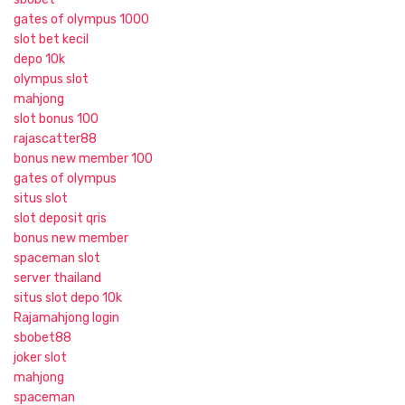
gates of olympus 1000
slot bet kecil
depo 10k
olympus slot
mahjong
slot bonus 100
rajascatter88
bonus new member 100
gates of olympus
situs slot
slot deposit qris
bonus new member
spaceman slot
server thailand
situs slot depo 10k
Rajamahjong login
sbobet88
joker slot
mahjong
spaceman