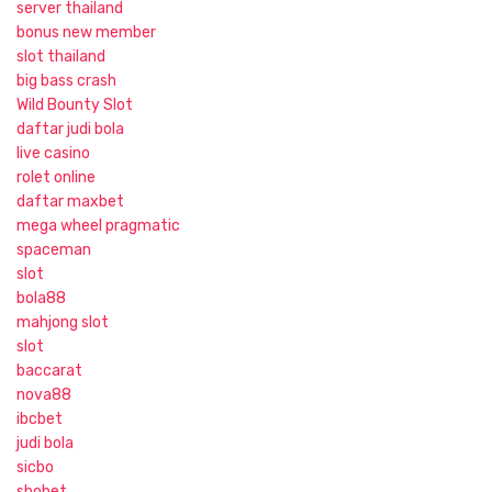
server thailand
bonus new member
slot thailand
big bass crash
Wild Bounty Slot
daftar judi bola
live casino
rolet online
daftar maxbet
mega wheel pragmatic
spaceman
slot
bola88
mahjong slot
slot
baccarat
nova88
ibcbet
judi bola
sicbo
sbobet