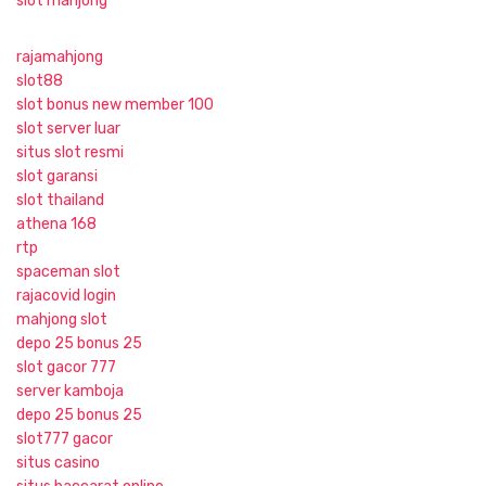
slot mahjong
rajamahjong
slot88
slot bonus new member 100
slot server luar
situs slot resmi
slot garansi
slot thailand
athena 168
rtp
spaceman slot
rajacovid login
mahjong slot
depo 25 bonus 25
slot gacor 777
server kamboja
depo 25 bonus 25
slot777 gacor
situs casino