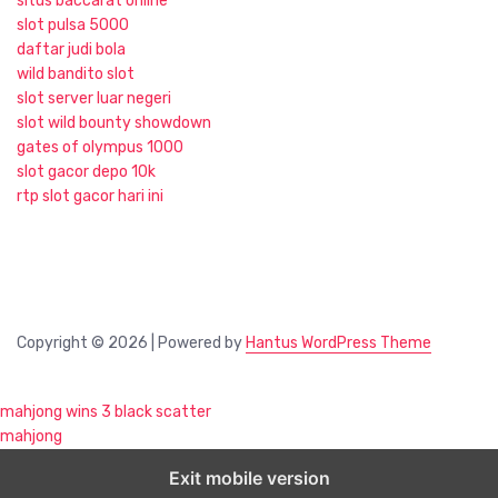
situs baccarat online
slot pulsa 5000
daftar judi bola
wild bandito slot
slot server luar negeri
slot wild bounty showdown
gates of olympus 1000
slot gacor depo 10k
rtp slot gacor hari ini
Copyright © 2026 | Powered by
Hantus WordPress Theme
mahjong wins 3 black scatter
mahjong
Exit mobile version