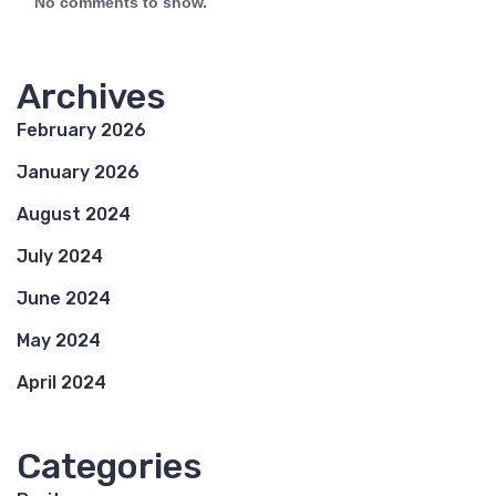
No comments to show.
Archives
February 2026
January 2026
August 2024
July 2024
June 2024
May 2024
April 2024
Categories