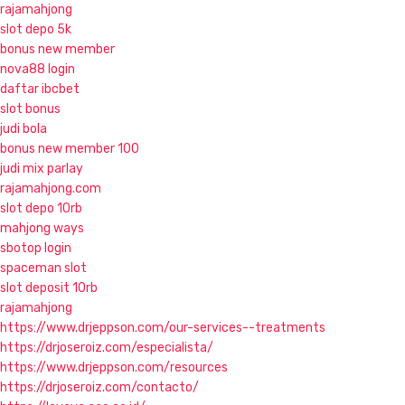
rajamahjong
slot depo 5k
bonus new member
nova88 login
daftar ibcbet
slot bonus
judi bola
bonus new member 100
judi mix parlay
rajamahjong.com
slot depo 10rb
mahjong ways
sbotop login
spaceman slot
slot deposit 10rb
rajamahjong
https://www.drjeppson.com/our-services--treatments
https://drjoseroiz.com/especialista/
https://www.drjeppson.com/resources
https://drjoseroiz.com/contacto/