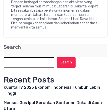
Dengan berbagai pemandangan dan aktivitas yang
terjadi selama musim mudik Lebaran di Jakarta, dapat
kita rasakan betapa pentingnya momen ini dalam
mempererat tali silaturahmi dan kebersamaan di
tengah kesibukan kota besar. Selamat Hari Raya Idul
Fitri, semoga kebahagiaan dan keberkahan senantiasa
menyertai kita semua.
Search
Search
Recent Posts
Kuartal IV 2025 Ekonomi Indonesia Tumbuh Lebih
Tinggi
Mensos Gus Ipul Serahkan Santunan Duka di Aceh
Utara