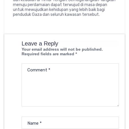
menuju perdamaian dapat terwujud di masa depan
untuk mewujudkan kehidupan yang lebih baik bagi
penduduk Gaza dan seluruh kawasan tersebut.
Leave a Reply
Your email address will not be published.
Required fields are marked
*
Comment
*
Name
*