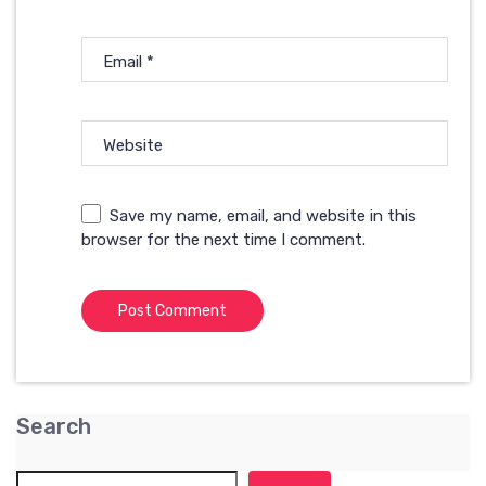
Email
*
Website
Save my name, email, and website in this
browser for the next time I comment.
Search