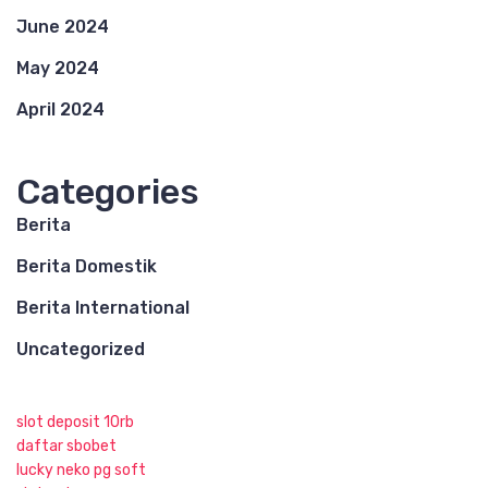
June 2024
May 2024
April 2024
Categories
Berita
Berita Domestik
Berita International
Uncategorized
slot deposit 10rb
daftar sbobet
lucky neko pg soft