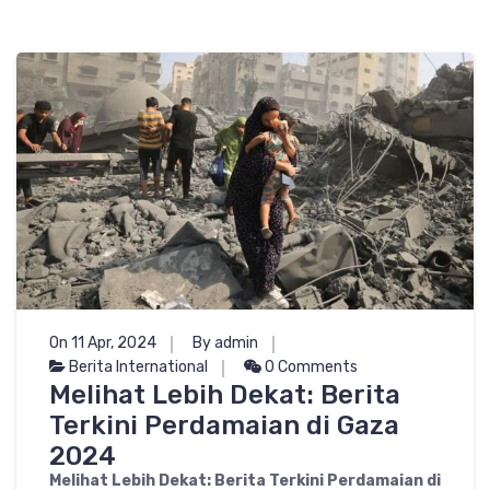
On 11 Apr, 2024
By admin
Berita International
0 Comments
Melihat Lebih Dekat: Berita
Terkini Perdamaian di Gaza
2024
Melihat Lebih Dekat: Berita Terkini Perdamaian di