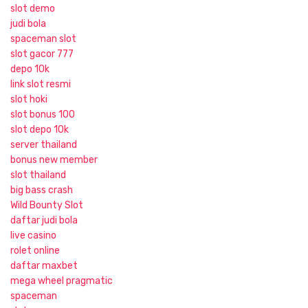
slot demo
judi bola
spaceman slot
slot gacor 777
depo 10k
link slot resmi
slot hoki
slot bonus 100
slot depo 10k
server thailand
bonus new member
slot thailand
big bass crash
Wild Bounty Slot
daftar judi bola
live casino
rolet online
daftar maxbet
mega wheel pragmatic
spaceman