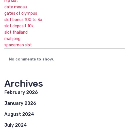
rtp slot
data macau
gates of olympus
slot bonus 100 to 3x
slot deposit 10k
slot thailand
mahjong
spaceman slot
No comments to show.
Archives
February 2026
January 2026
August 2024
July 2024