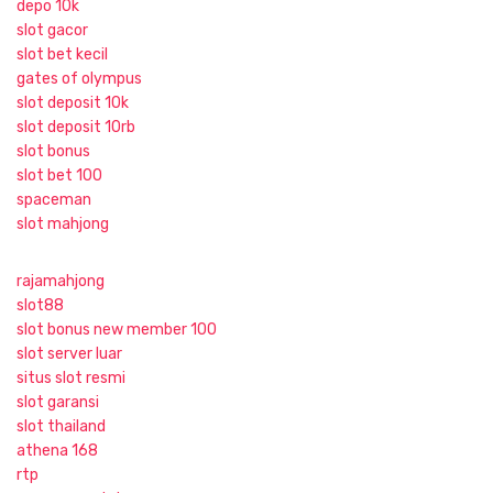
depo 10k
slot gacor
slot bet kecil
gates of olympus
slot deposit 10k
slot deposit 10rb
slot bonus
slot bet 100
spaceman
slot mahjong
rajamahjong
slot88
slot bonus new member 100
slot server luar
situs slot resmi
slot garansi
slot thailand
athena 168
rtp