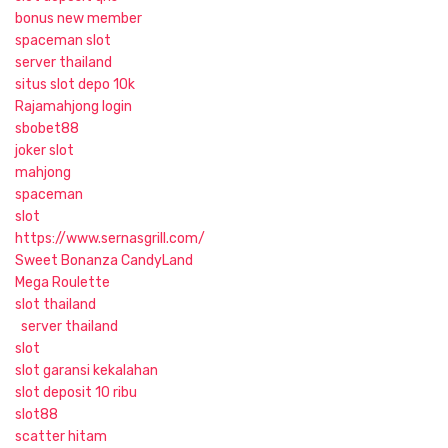
bonus new member
spaceman slot
server thailand
situs slot depo 10k
Rajamahjong login
sbobet88
joker slot
mahjong
spaceman
slot
https://www.sernasgrill.com/
Sweet Bonanza CandyLand
Mega Roulette
slot thailand
server thailand
slot
slot garansi kekalahan
slot deposit 10 ribu
slot88
scatter hitam