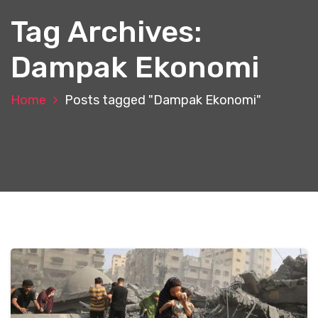
t
Tag Archives:
Dampak Ekonomi
Home
Posts tagged "Dampak Ekonomi"