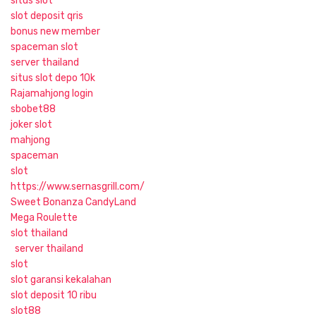
situs slot
slot deposit qris
bonus new member
spaceman slot
server thailand
situs slot depo 10k
Rajamahjong login
sbobet88
joker slot
mahjong
spaceman
slot
https://www.sernasgrill.com/
Sweet Bonanza CandyLand
Mega Roulette
slot thailand
server thailand
slot
slot garansi kekalahan
slot deposit 10 ribu
slot88