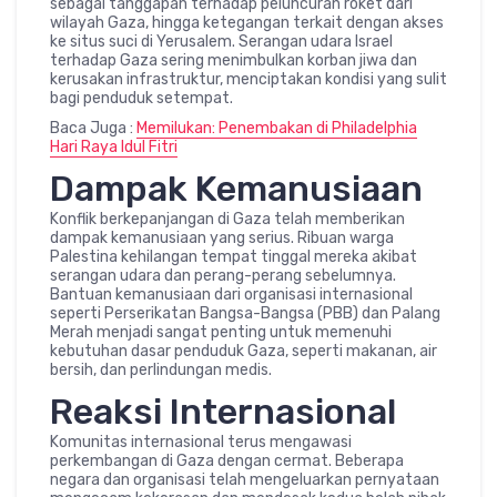
sebagai tanggapan terhadap peluncuran roket dari
wilayah Gaza, hingga ketegangan terkait dengan akses
ke situs suci di Yerusalem. Serangan udara Israel
terhadap Gaza sering menimbulkan korban jiwa dan
kerusakan infrastruktur, menciptakan kondisi yang sulit
bagi penduduk setempat.
Baca Juga :
Memilukan: Penembakan di Philadelphia
Hari Raya Idul Fitri
Dampak Kemanusiaan
Konflik berkepanjangan di Gaza telah memberikan
dampak kemanusiaan yang serius. Ribuan warga
Palestina kehilangan tempat tinggal mereka akibat
serangan udara dan perang-perang sebelumnya.
Bantuan kemanusiaan dari organisasi internasional
seperti Perserikatan Bangsa-Bangsa (PBB) dan Palang
Merah menjadi sangat penting untuk memenuhi
kebutuhan dasar penduduk Gaza, seperti makanan, air
bersih, dan perlindungan medis.
Reaksi Internasional
Komunitas internasional terus mengawasi
perkembangan di Gaza dengan cermat. Beberapa
negara dan organisasi telah mengeluarkan pernyataan