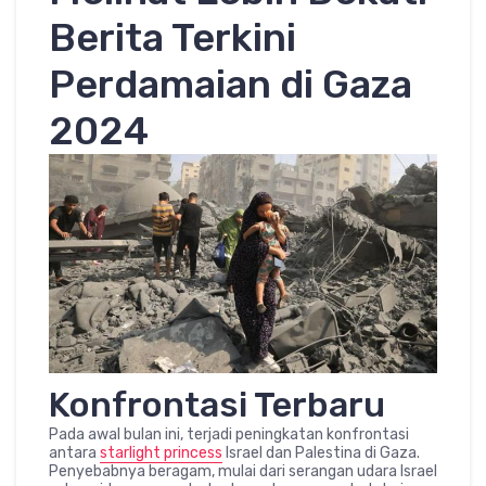
Berita Terkini
Perdamaian di Gaza
2024
Konfrontasi Terbaru
Pada awal bulan ini, terjadi peningkatan konfrontasi
antara
starlight princess
Israel dan Palestina di Gaza.
Penyebabnya beragam, mulai dari serangan udara Israel