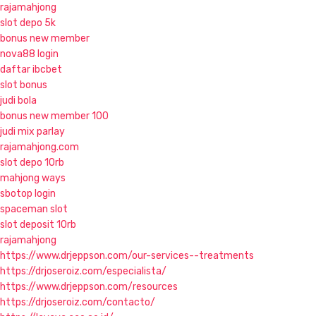
rajamahjong
slot depo 5k
bonus new member
nova88 login
daftar ibcbet
slot bonus
judi bola
bonus new member 100
judi mix parlay
rajamahjong.com
slot depo 10rb
mahjong ways
sbotop login
spaceman slot
slot deposit 10rb
rajamahjong
https://www.drjeppson.com/our-services--treatments
https://drjoseroiz.com/especialista/
https://www.drjeppson.com/resources
https://drjoseroiz.com/contacto/