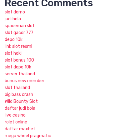
Recent Comments
slot demo
judi bola
spaceman slot
slot gacor 777
depo 10k
link slot resmi
slot hoki
slot bonus 100
slot depo 10k
server thailand
bonus new member
slot thailand
big bass crash
Wild Bounty Slot
daftar judi bola
live casino
rolet online
daftar maxbet
mega wheel pragmatic