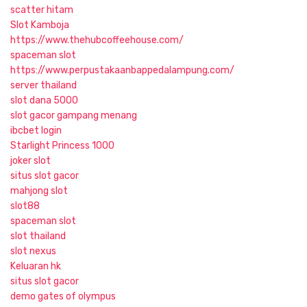
scatter hitam
Slot Kamboja
https://www.thehubcoffeehouse.com/
spaceman slot
https://www.perpustakaanbappedalampung.com/
server thailand
slot dana 5000
slot gacor gampang menang
ibcbet login
Starlight Princess 1000
joker slot
situs slot gacor
mahjong slot
slot88
spaceman slot
slot thailand
slot nexus
Keluaran hk
situs slot gacor
demo gates of olympus