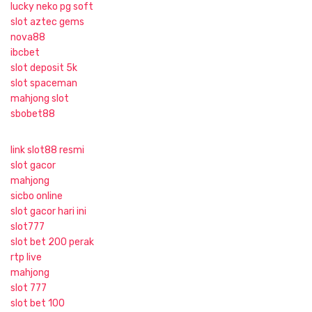
lucky neko pg soft
slot aztec gems
nova88
ibcbet
slot deposit 5k
slot spaceman
mahjong slot
sbobet88
link slot88 resmi
slot gacor
mahjong
sicbo online
slot gacor hari ini
slot777
slot bet 200 perak
rtp live
mahjong
slot 777
slot bet 100