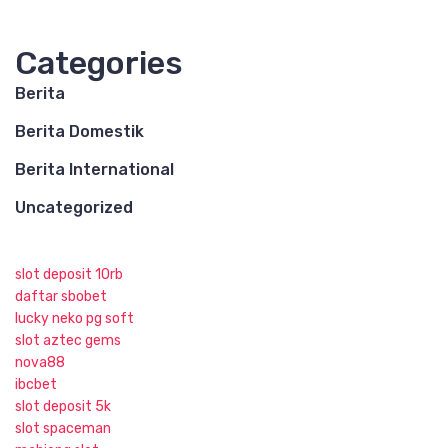
Categories
Berita
Berita Domestik
Berita International
Uncategorized
slot deposit 10rb
daftar sbobet
lucky neko pg soft
slot aztec gems
nova88
ibcbet
slot deposit 5k
slot spaceman