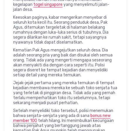
kegelapan
togel singapore
yang menyelimuti jalan-
jalan desa.
Keesokan paginya, kabar mengerikan menyebar di
seluruh kota kecil itu. Seorang penduduk desa, Pak
Agus, ditemukan tergeletak di halaman belakang
rumahnya dengan luka-luka serius di tubuhnya. Dia
segera dilarikan ke rumah sakit, tetapi sayangnya
nyawanya tidak dapat diselamatkan.
Kematian Pak Agus mengejutkan seluruh desa. Dia
adalah seorang pria yang baik dan disukai oleh semua
orang. Tidak ada yang mengerti mengapa seseorang
akan menyakiti dia dengan cara seperti itu. Polisi
segera diseret ke tempat kejadian dan menyelidiki
setiap detail yang mereka temukan.
Jejak-jejak pertama yang mereka temukan di tempat
kejadian membawa mereka ke sebuah toko senjata tua
yang terletak di pinggiran desa. Tidak ada yang pernah
terlalu memperhatikan toko itu sebelumnya, tetapi
sekarang menjadi pusat perhatian.
Setelah menyelidiki toko tersebut, polisi menemukan
bahwa senjata-senjata yang ada di sana
bonus new
member 100
telah hilang. Ini menimbulkan kecurigaan
bahwa penjahat yang bertanggung jawab atas
kematian Pak Agus mungkin telah menggunakan