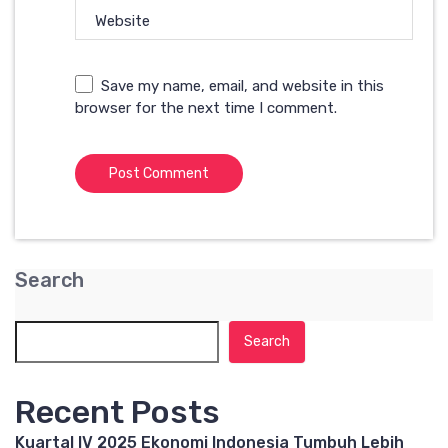
Website
Save my name, email, and website in this
browser for the next time I comment.
Search
Search
Recent Posts
Kuartal IV 2025 Ekonomi Indonesia Tumbuh Lebih