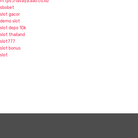
https://lavaya.aao.co.id/
sbobet
slot gacor
demo slot
slot depo 10k
slot thailand
slot777
slot bonus
slot
S
k
i
p
t
o
c
o
n
t
e
n