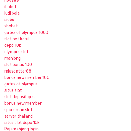
nova88
ibcbet
judi bola
sicbo
sbobet
gates of olympus 1000
slot bet kecil
depo 10k
olympus slot
mahjong
slot bonus 100
rajascatter88
bonus new member 100
gates of olympus
situs slot
slot deposit qris
bonus new member
spaceman slot
server thailand
situs slot depo 10k
Rajamahjong login