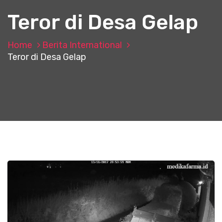
t
Teror di Desa Gelap
Home
Berita International
Teror di Desa Gelap