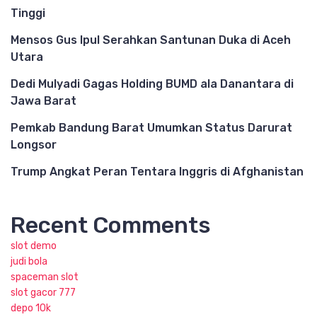
Tinggi
Mensos Gus Ipul Serahkan Santunan Duka di Aceh
Utara
Dedi Mulyadi Gagas Holding BUMD ala Danantara di
Jawa Barat
Pemkab Bandung Barat Umumkan Status Darurat
Longsor
Trump Angkat Peran Tentara Inggris di Afghanistan
Recent Comments
slot demo
judi bola
spaceman slot
slot gacor 777
depo 10k