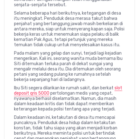
senjata-senjata tersebut.
Selama beberapa hari berikutnya, ketegangan di desa
itu meningkat. Penduduk desa merasa takut bahwa
penjahat yang bertanggung jawab masih berkeliaran di
antara mereka, siap untuk menyerang kapan saja. Polisi
bekerja keras untuk menemukan siapa pelaku di balik
kematian Pak Agus, tetapi petunjuk yang mereka
temukan tidak cukup untuk menyelesaikan kasus itu.
Pada malam yang gelap dan sunyi, terjadi lagi kejadian
mengerikan. Kali ini, seorang wanita muda bernama Ibu
Siti ditemukan terluka parah di dekat sungai yang
mengalir melalui desa itu. Dia ditemukan oleh seorang
petani yang sedang pulang ke rumahnya setelah
bekerja sepanjang hari di ladangnya.
Ibu Siti segera dilarikan ke rumah sakit, dan berkat
slot
deposit qris 5000
pertolongan medis yang cepat,
nyawanya berhasil diselamatkan. Namun, dia masih
dalam keadaan kritis dan tidak dapat memberikan
keterangan kepada polisi tentang apa yang terjadi.
Dalam keadaan ini, ketakutan di desa itu mencapai
puncaknya. Penduduk desa hidup dalam ketakutan
konstan, tidak tahu siapa yang akan menjadi korban
berikutnya. Mereka meminta polisi untuk bertindak
cepat dan menangkap penjahat yang bertanggung