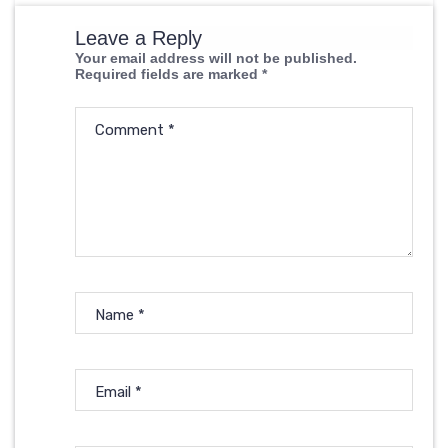
Leave a Reply
Your email address will not be published.
Required fields are marked
*
Comment
*
Name
*
Email
*